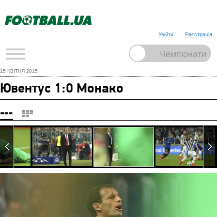
Увійти
Реєстрація
15 КВІТНЯ 2015
Ювентус 1:0 Монако