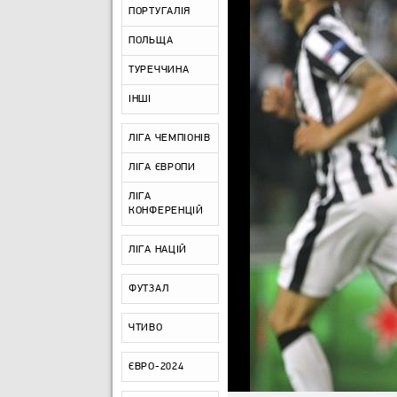
ПОРТУГАЛІЯ
ПОЛЬЩА
ТУРЕЧЧИНА
ІНШІ
ЛІГА ЧЕМПІОНІВ
ЛІГА ЄВРОПИ
ЛІГА
КОНФЕРЕНЦІЙ
ЛІГА НАЦІЙ
ФУТЗАЛ
ЧТИВО
ЄВРО-2024