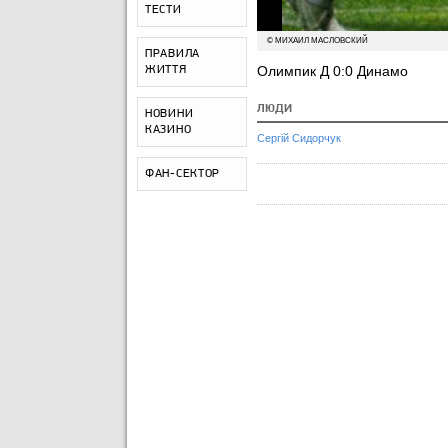
ТЕСТИ
© МИХАИЛ МАСЛОВСКИЙ
ПРАВИЛА
Олимпик Д 0:0 Динамо
ЖИТТЯ
ЛЮДИ
НОВИНИ
КАЗИНО
Сергій Сидорчук
ФАН-СЕКТОР