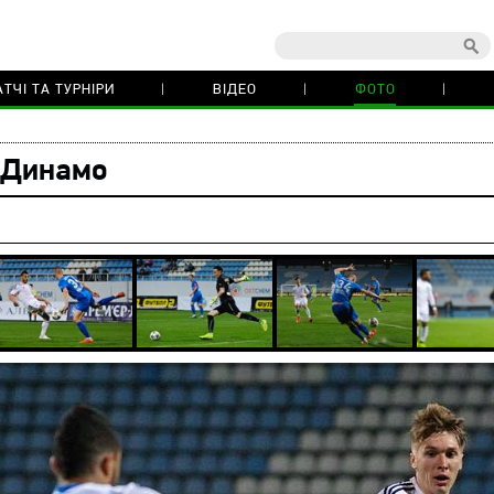
ТЧІ ТА ТУРНІРИ
ВІДЕО
ФОТО
 Динамо