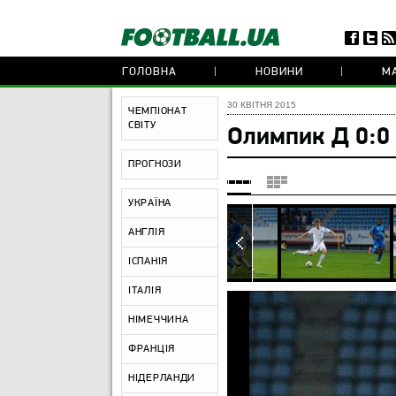
ГОЛОВНА
НОВИНИ
МА
30 КВІТНЯ 2015
ЧЕМПІОНАТ
СВІТУ
Олимпик Д 0:0
ПРОГНОЗИ
УКРАЇНА
АНГЛІЯ
ІСПАНІЯ
ІТАЛІЯ
НІМЕЧЧИНА
ФРАНЦІЯ
НІДЕРЛАНДИ