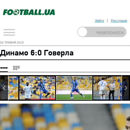
Увійти
Реєстрація
04 ТРАВНЯ 2015
Динамо 6:0 Говерла