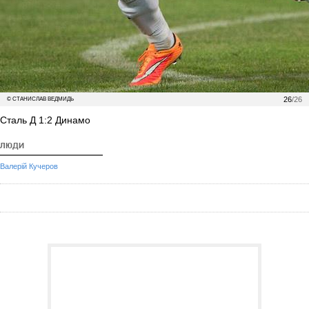
26
/26
© СТАНИСЛАВ ВЕДМИДЬ
Сталь Д 1:2 Динамо
ЛЮДИ
Валерій Кучеров