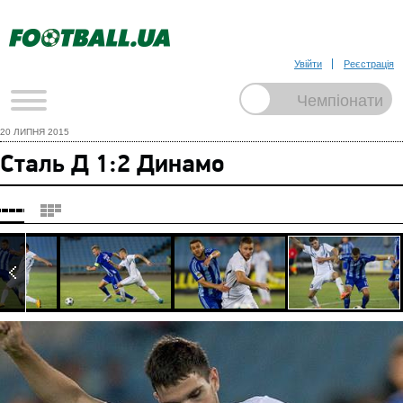
Увійти
Реєстрація
20 ЛИПНЯ 2015
Сталь Д 1:2 Динамо