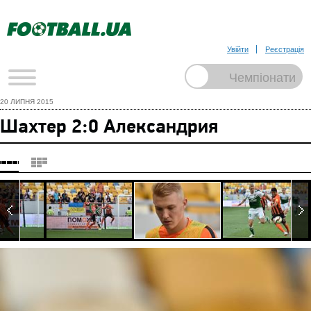
Увійти
Реєстрація
20 ЛИПНЯ 2015
Шахтер 2:0 Александрия