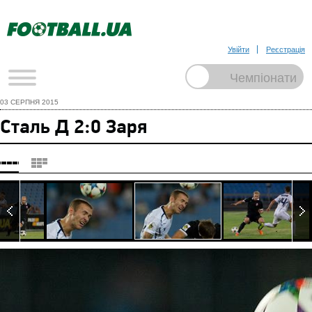
Увійти
Реєстрація
03 СЕРПНЯ 2015
Сталь Д 2:0 Заря