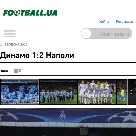
Увійти
Реєстрація
14 ВЕРЕСНЯ 2016
Динамо 1:2 Наполи