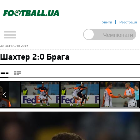
Увійти
Реєстрація
30 ВЕРЕСНЯ 2016
Шахтер 2:0 Брага