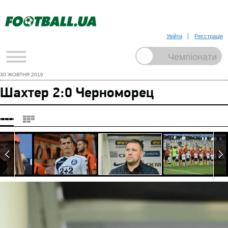
Увійти
Реєстрація
30 ЖОВТНЯ 2016
Шахтер 2:0 Черноморец