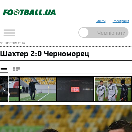
Увійти
Реєстрація
30 ЖОВТНЯ 2016
Шахтер 2:0 Черноморец