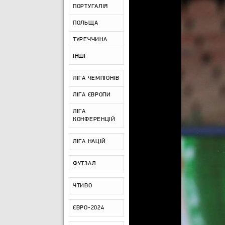
ПОРТУГАЛІЯ
ПОЛЬЩА
ТУРЕЧЧИНА
ІНШІ
ЛІГА ЧЕМПІОНІВ
ЛІГА ЄВРОПИ
ЛІГА
КОНФЕРЕНЦІЙ
ЛІГА НАЦІЙ
ФУТЗАЛ
ЧТИВО
ЄВРО-2024