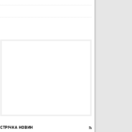
СТРІЧКА НОВИН