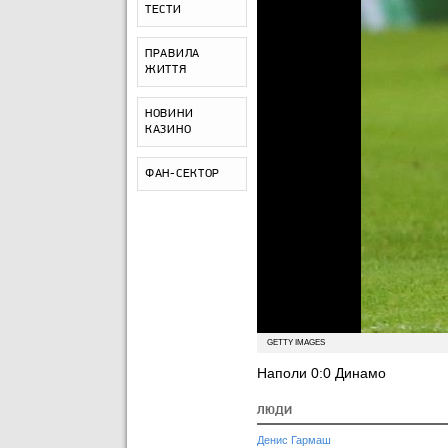
ТЕСТИ
ПРАВИЛА
ЖИТТЯ
НОВИНИ
КАЗИНО
ФАН-СЕКТОР
GETTY IMAGES
Наполи 0:0 Динамо
ЛЮДИ
Денис Гармаш