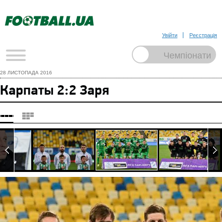
Увійти
Реєстрація
28 ЛИСТОПАДА 2016
Карпаты 2:2 Заря