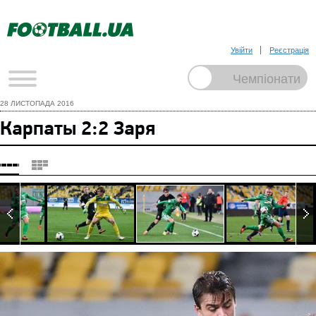
Увійти
Реєстрація
28 ЛИСТОПАДА 2016
Карпаты 2:2 Заря