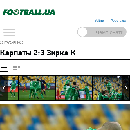
Увійти
Реєстрація
12 ГРУДНЯ 2016
Карпаты 2:3 Зирка К