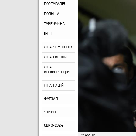
ПОРТУГАЛІЯ
ПОЛЬЩА
ТУРЕЧЧИНА
ІНШІ
ЛІГА ЧЕМПІОНІВ
ЛІГА ЄВРОПИ
ЛІГА
КОНФЕРЕНЦІЙ
ЛІГА НАЦІЙ
ФУТЗАЛ
ЧТИВО
ЄВРО-2024
ФК ШАХТЕР