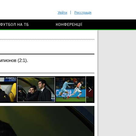
Увійти
Реєстрація
ФУТБОЛ НА ТБ
КОНФЕРЕНЦІЇ
ионов (2:1).