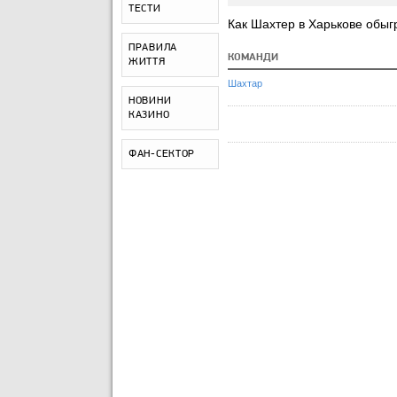
ТЕСТИ
Как Шахтер в Харькове обыг
ПРАВИЛА
КОМАНДИ
ЖИТТЯ
Шахтар
НОВИНИ
КАЗИНО
ФАН-СЕКТОР