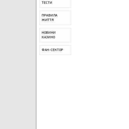
ТЕСТИ
ПРАВИЛА
ЖИТТЯ
НОВИНИ
КАЗИНО
ФАН-СЕКТОР