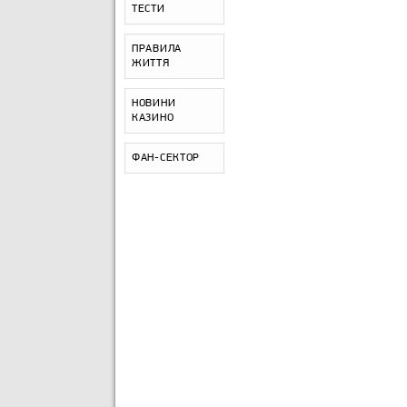
ТЕСТИ
ПРАВИЛА
ЖИТТЯ
НОВИНИ
КАЗИНО
ФАН-СЕКТОР