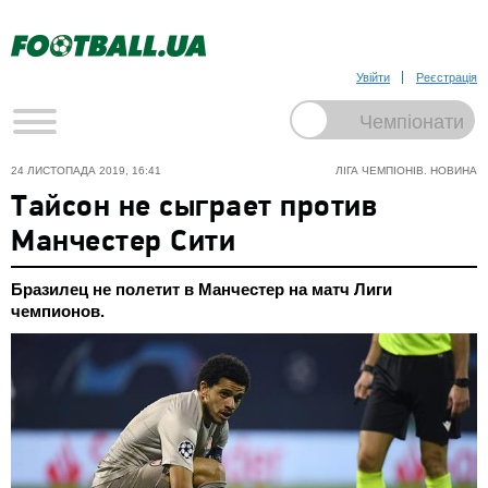
Увійти
Реєстрація
24 ЛИСТОПАДА 2019, 16:41
ЛІГА ЧЕМПІОНІВ. НОВИНА
Тайсон не сыграет против
Манчестер Сити
Бразилец не полетит в Манчестер на матч Лиги
чемпионов.