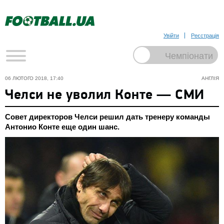
Увійти
Реєстрація
06 ЛЮТОГО 2018, 17:40
АНГЛІЯ
Челси не уволил Конте — СМИ
Совет директоров Челси решил дать тренеру команды
Антонио Конте еще один шанс.