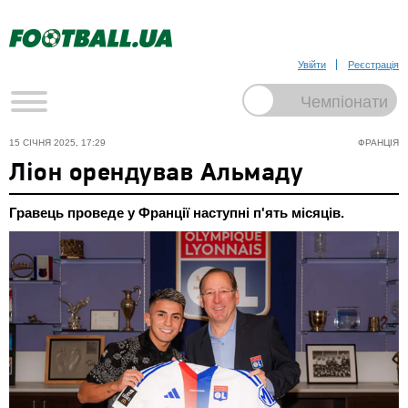
Увійти
Реєстрація
15 СІЧНЯ 2025, 17:29
ФРАНЦІЯ
Ліон орендував Альмаду
Гравець проведе у Франції наступні п'ять місяців.