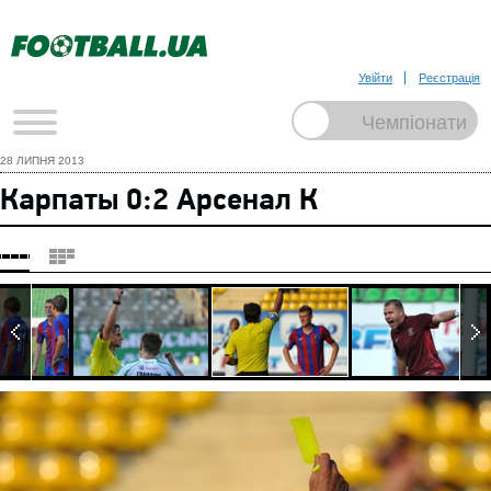
Увійти
Реєстрація
28 ЛИПНЯ 2013
Карпаты 0:2 Арсенал К