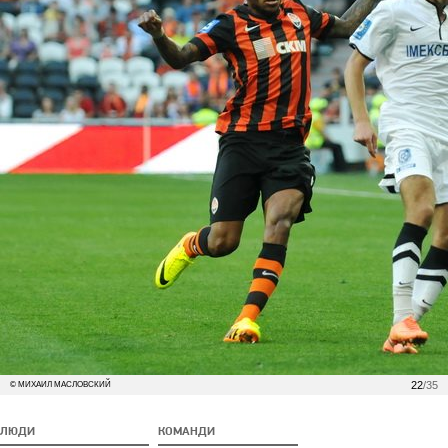
22
/35
© МИХАИЛ МАСЛОВСКИЙ
ЛЮДИ
КОМАНДИ