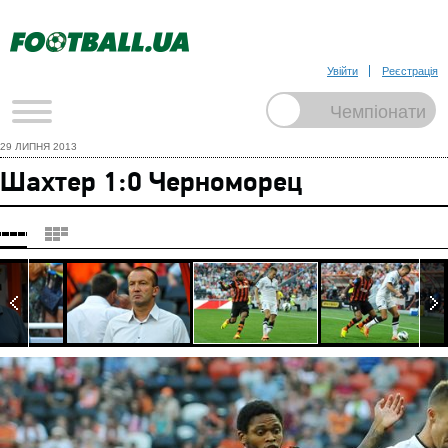
Увійти
Реєстрація
29 ЛИПНЯ 2013
Шахтер 1:0 Черноморец