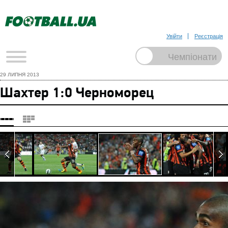
Увійти
Реєстрація
29 ЛИПНЯ 2013
Шахтер 1:0 Черноморец