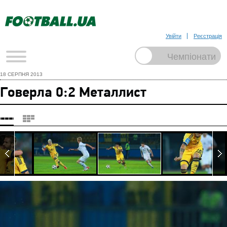
Увійти
Реєстрація
18 СЕРПНЯ 2013
Говерла 0:2 Металлист