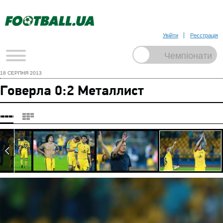
Увійти
Реєстрація
18 СЕРПНЯ 2013
Говерла 0:2 Металлист