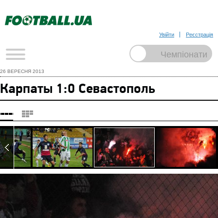
Увійти
Реєстрація
26 ВЕРЕСНЯ 2013
Карпаты 1:0 Севастополь