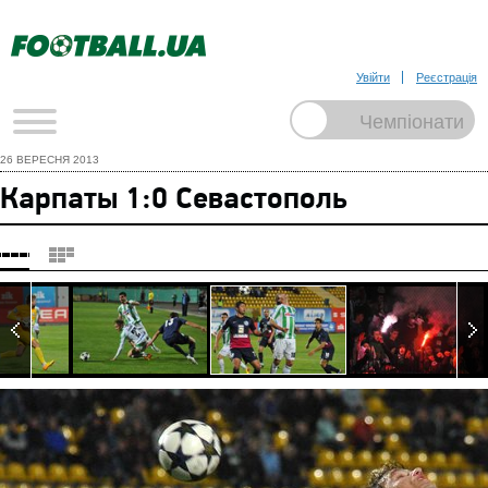
Увійти
Реєстрація
26 ВЕРЕСНЯ 2013
Карпаты 1:0 Севастополь