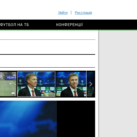
Увійти
Реєстрація
ФУТБОЛ НА ТБ
КОНФЕРЕНЦІЇ