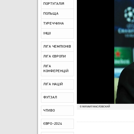
ПОРТУГАЛІЯ
ПОЛЬЩА
ТУРЕЧЧИНА
ІНШІ
ЛІГА ЧЕМПІОНІВ
ЛІГА ЄВРОПИ
ЛІГА
КОНФЕРЕНЦІЙ
ЛІГА НАЦІЙ
ФУТЗАЛ
© МИХАИЛ МАСЛОВСКИЙ
ЧТИВО
ЄВРО-2024