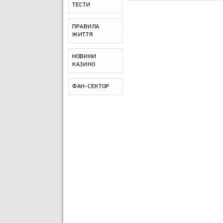
ТЕСТИ
ПРАВИЛА
ЖИТТЯ
НОВИНИ
КАЗИНО
ФАН-СЕКТОР