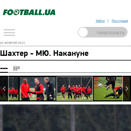
Увійти
Реєстрація
02 ЖОВТНЯ 2013
Шахтер - МЮ. Накануне