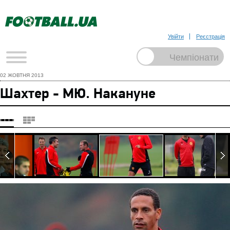
Увійти
Реєстрація
02 ЖОВТНЯ 2013
Шахтер - МЮ. Накануне