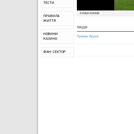
ТЕСТИ
© ИЛЬЯ ХОХЛОВ
ПРАВИЛА
ЖИТТЯ
ЛЮДИ
НОВИНИ
Лукман Аруна
КАЗИНО
ФАН-СЕКТОР