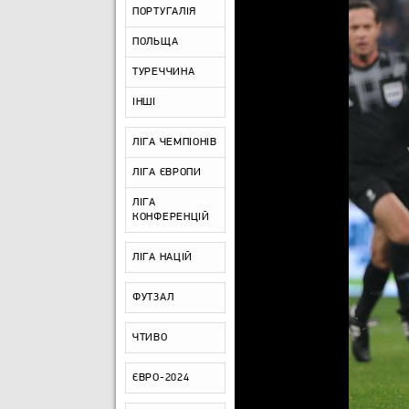
ПОРТУГАЛІЯ
ПОЛЬЩА
ТУРЕЧЧИНА
ІНШІ
ЛІГА ЧЕМПІОНІВ
ЛІГА ЄВРОПИ
ЛІГА
КОНФЕРЕНЦІЙ
ЛІГА НАЦІЙ
ФУТЗАЛ
ЧТИВО
ЄВРО-2024