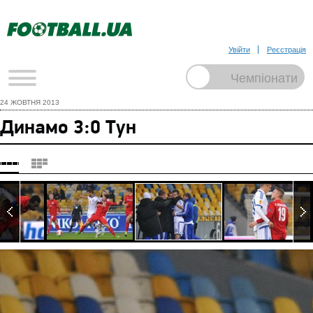
Увійти
Реєстрація
24 ЖОВТНЯ 2013
Динамо 3:0 Тун