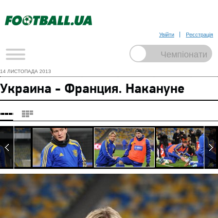
Увійти
Реєстрація
14 ЛИСТОПАДА 2013
Украина - Франция. Накануне