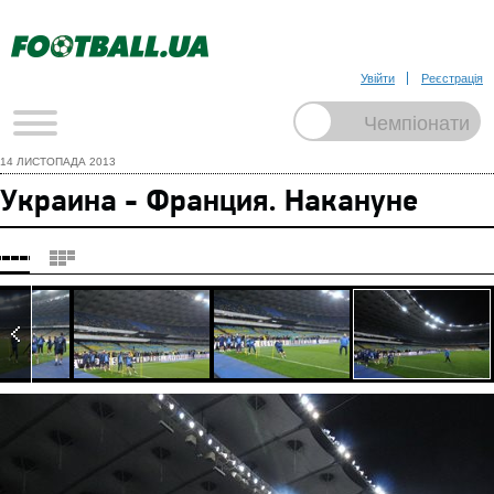
Увійти
Реєстрація
14 ЛИСТОПАДА 2013
Украина - Франция. Накануне