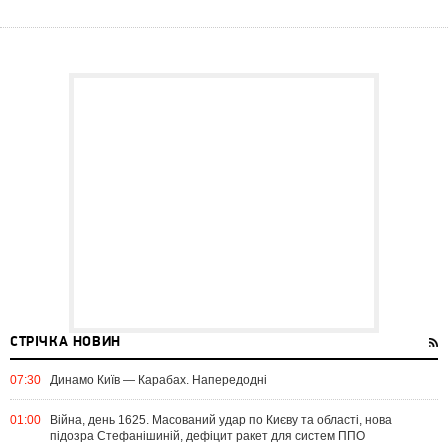
СТРІЧКА НОВИН
07:30
Динамо Київ — Карабах. Напередодні
01:00
Війна, день 1625. Масований удар по Києву та області, нова
підозра Стефанішиній, дефіцит ракет для систем ППО