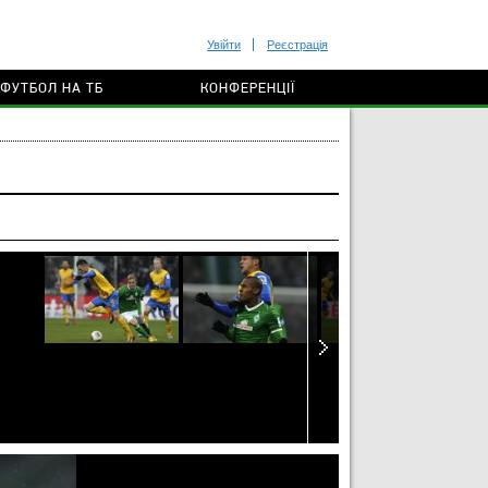
Увійти
Реєстрація
ФУТБОЛ НА ТБ
КОНФЕРЕНЦІЇ