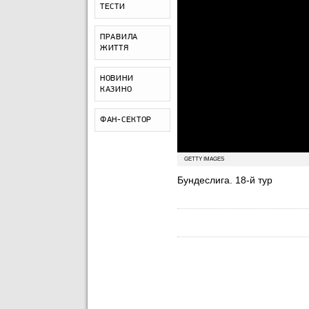
ТЕСТИ
ПРАВИЛА
ЖИТТЯ
НОВИНИ
КАЗИНО
ФАН-СЕКТОР
GETTY IMAGES
Бундеслига. 18-й тур