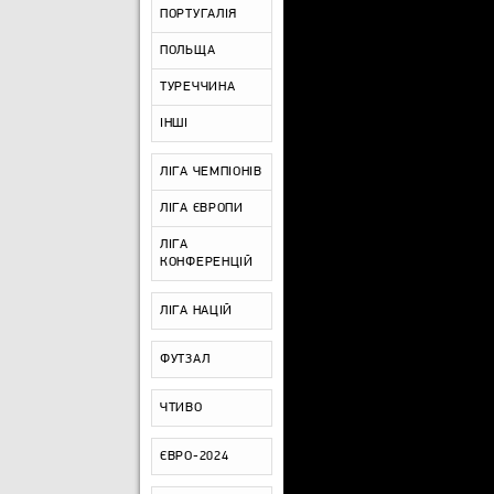
ПОРТУГАЛІЯ
ПОЛЬЩА
ТУРЕЧЧИНА
ІНШІ
ЛІГА ЧЕМПІОНІВ
ЛІГА ЄВРОПИ
ЛІГА
КОНФЕРЕНЦІЙ
ЛІГА НАЦІЙ
ФУТЗАЛ
ЧТИВО
ЄВРО-2024