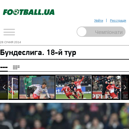
Увійти
Реєстрація
28 СІЧНЯ 2014
Бундеслига. 18-й тур