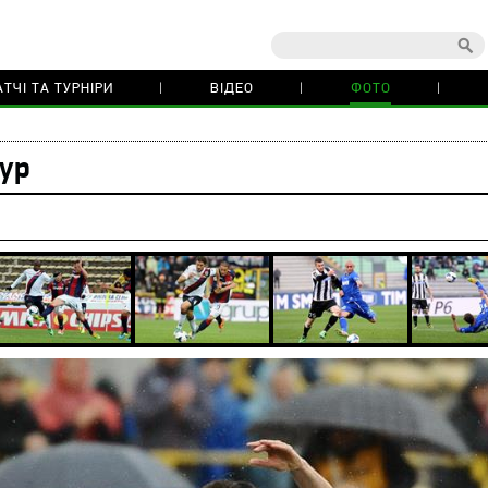
ТЧІ ТА ТУРНІРИ
ВІДЕО
ФОТО
тур