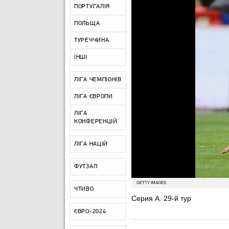
ПОРТУГАЛІЯ
ПОЛЬЩА
ТУРЕЧЧИНА
ІНШІ
ЛІГА ЧЕМПІОНІВ
ЛІГА ЄВРОПИ
ЛІГА
КОНФЕРЕНЦІЙ
ЛІГА НАЦІЙ
ФУТЗАЛ
GETTY IMAGES
ЧТИВО
Серия А. 29-й тур
ЄВРО-2024