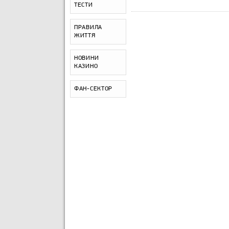
ТЕСТИ
ПРАВИЛА
ЖИТТЯ
НОВИНИ
КАЗИНО
ФАН-СЕКТОР