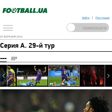
Увійти
Реєстрація
25 БЕРЕЗНЯ 2014
Серия А. 29-й тур