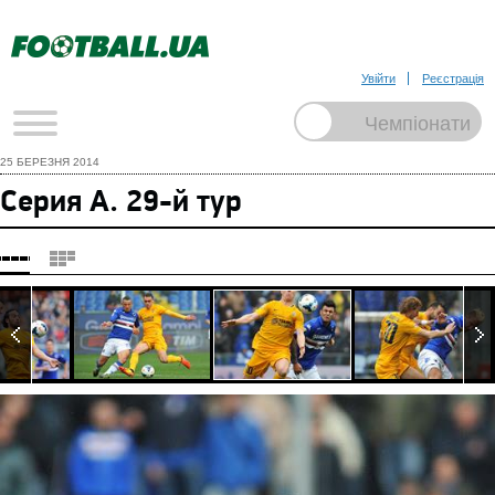
Увійти
Реєстрація
25 БЕРЕЗНЯ 2014
Серия А. 29-й тур