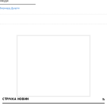
ЛЮДИ
Бернард Дуарте
СТРІЧКА НОВИН