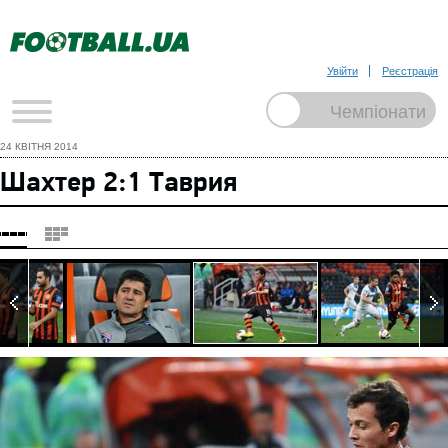
Увійти
Реєстрація
24 КВІТНЯ 2014
Шахтер 2:1 Таврия