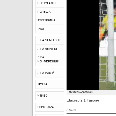
ПОРТУГАЛІЯ
ПОЛЬЩА
ТУРЕЧЧИНА
ІНШІ
ЛІГА ЧЕМПІОНІВ
ЛІГА ЄВРОПИ
ЛІГА
КОНФЕРЕНЦІЙ
ЛІГА НАЦІЙ
ФУТЗАЛ
МИХАИЛ МАСЛОВСКИЙ
ЧТИВО
Шахтер 2:1 Таврия
ЄВРО-2024
ЛЮДИ