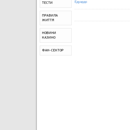
Едуардо
ТЕСТИ
ПРАВИЛА
ЖИТТЯ
НОВИНИ
КАЗИНО
ФАН-СЕКТОР