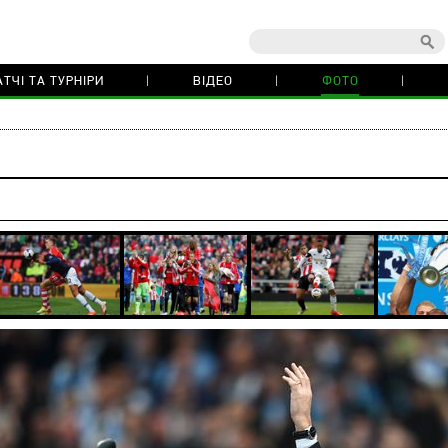
ТЧІ ТА ТУРНІРИ
ВІДЕО
ФОТО