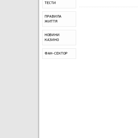
ТЕСТИ
ПРАВИЛА
ЖИТТЯ
НОВИНИ
КАЗИНО
ФАН-СЕКТОР