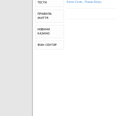
,
Євген Селін
Роман Безус
ТЕСТИ
ПРАВИЛА
ЖИТТЯ
НОВИНИ
КАЗИНО
ФАН-СЕКТОР