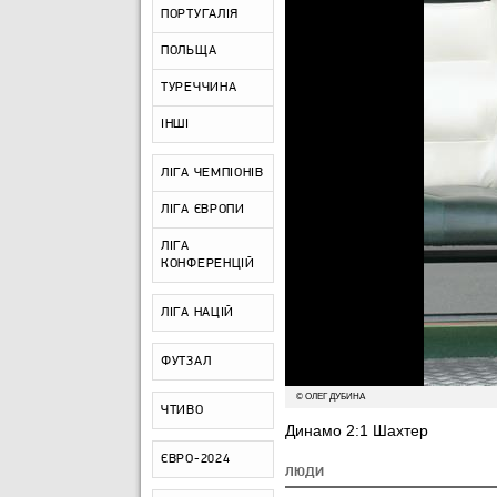
ПОРТУГАЛІЯ
ПОЛЬЩА
ТУРЕЧЧИНА
ІНШІ
ЛІГА ЧЕМПІОНІВ
ЛІГА ЄВРОПИ
ЛІГА
КОНФЕРЕНЦІЙ
ЛІГА НАЦІЙ
ФУТЗАЛ
© ОЛЕГ ДУБИНА
ЧТИВО
Динамо 2:1 Шахтер
ЄВРО-2024
ЛЮДИ