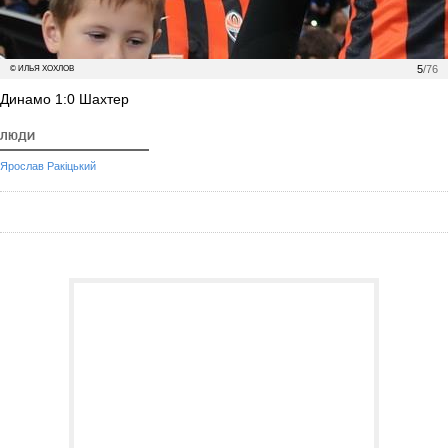
5
/76
© ИЛЬЯ ХОХЛОВ
Динамо 1:0 Шахтер
ЛЮДИ
Ярослав Ракіцький