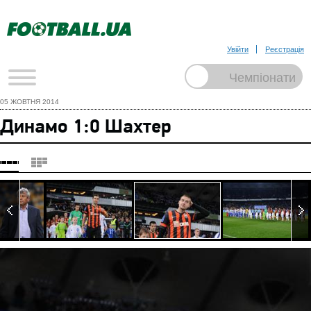
Увійти
Реєстрація
05 ЖОВТНЯ 2014
Динамо 1:0 Шахтер