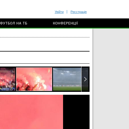
Увійти
Реєстрація
ФУТБОЛ НА ТБ
КОНФЕРЕНЦІЇ