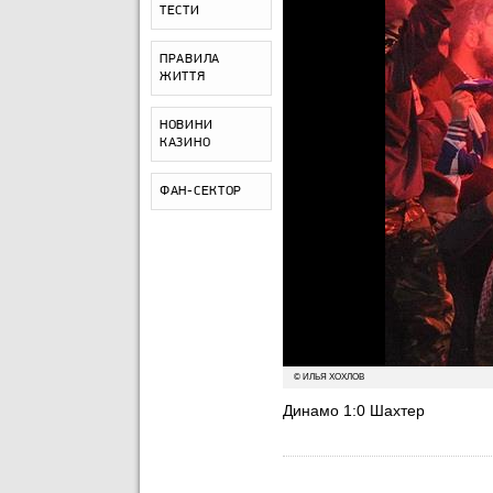
ТЕСТИ
ПРАВИЛА
ЖИТТЯ
НОВИНИ
КАЗИНО
ФАН-СЕКТОР
© ИЛЬЯ ХОХЛОВ
Динамо 1:0 Шахтер