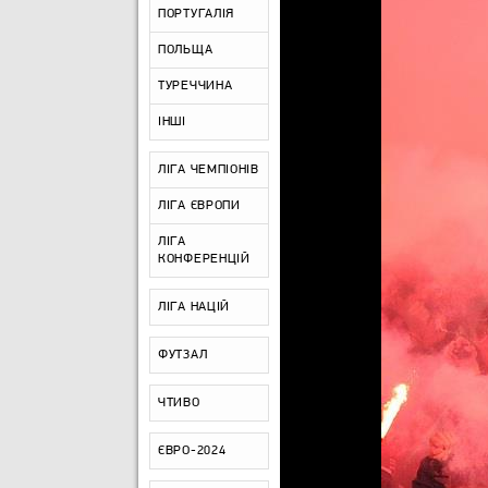
ПОРТУГАЛІЯ
ПОЛЬЩА
ТУРЕЧЧИНА
ІНШІ
ЛІГА ЧЕМПІОНІВ
ЛІГА ЄВРОПИ
ЛІГА
КОНФЕРЕНЦІЙ
ЛІГА НАЦІЙ
ФУТЗАЛ
ЧТИВО
ЄВРО-2024