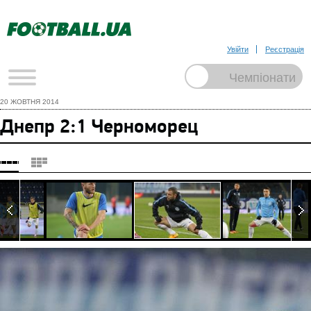
Увійти
Реєстрація
20 ЖОВТНЯ 2014
Днепр 2:1 Черноморец