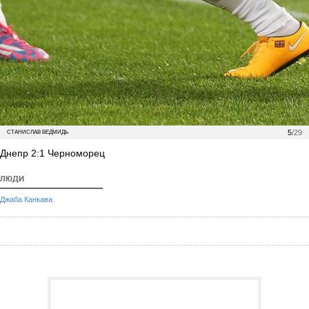
5
/29
СТАНИСЛАВ ВЕДМИДЬ
Днепр 2:1 Черноморец
ЛЮДИ
Джаба Канкава