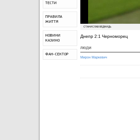
ТЕСТИ
ПРАВИЛА
ЖИТТЯ
СТАНИСЛАВ ВЕДМИДЬ
НОВИНИ
Днепр 2:1 Черноморец
КАЗИНО
ЛЮДИ
ФАН-СЕКТОР
Мирон Маркевич