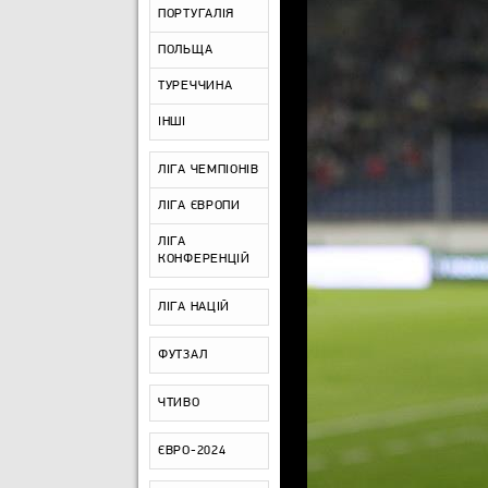
ПОРТУГАЛІЯ
ПОЛЬЩА
ТУРЕЧЧИНА
ІНШІ
ЛІГА ЧЕМПІОНІВ
ЛІГА ЄВРОПИ
ЛІГА
КОНФЕРЕНЦІЙ
ЛІГА НАЦІЙ
ФУТЗАЛ
ЧТИВО
ЄВРО-2024