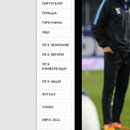
ПОРТУГАЛІЯ
ПОЛЬЩА
ТУРЕЧЧИНА
ІНШІ
ЛІГА ЧЕМПІОНІВ
ЛІГА ЄВРОПИ
ЛІГА
КОНФЕРЕНЦІЙ
ЛІГА НАЦІЙ
ФУТЗАЛ
ЧТИВО
ЄВРО-2024