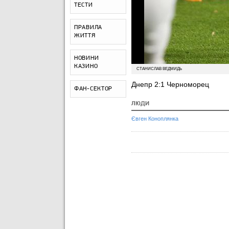
ТЕСТИ
ПРАВИЛА
ЖИТТЯ
НОВИНИ
КАЗИНО
СТАНИСЛАВ ВЕДМИДЬ
Днепр 2:1 Черноморец
ФАН-СЕКТОР
ЛЮДИ
Євген Коноплянка