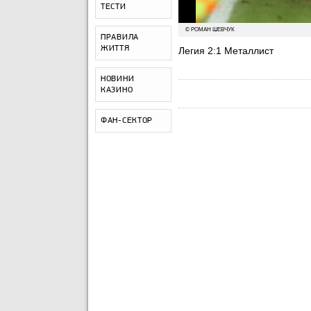
ТЕСТИ
© РОМАН ШЕВЧУК
ПРАВИЛА
ЖИТТЯ
Легия 2:1 Металлист
НОВИНИ
КАЗИНО
ФАН-СЕКТОР